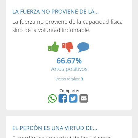
LA FUERZA NO PROVIENE DE LA...
La fuerza no proviene de la capacidad física
sino de la voluntad indomable.
66.67%
votos positivos
Votos totales:
3
Comparte:
EL PERDÓN ES UNA VIRTUD DE...