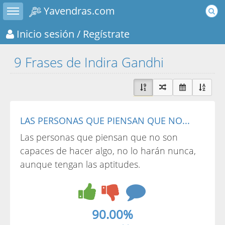
Toggle sidebar
Yavendras.com
Inicio sesión
/ Regístrate
9 Frases de Indira Gandhi
LAS PERSONAS QUE PIENSAN QUE NO...
Las personas que piensan que no son
capaces de hacer algo, no lo harán nunca,
aunque tengan las aptitudes.
90.00%