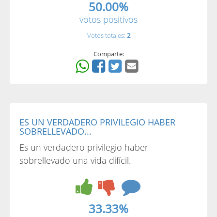
50.00%
votos positivos
Votos totales:
2
Comparte:
ES UN VERDADERO PRIVILEGIO HABER
SOBRELLEVADO...
Es un verdadero privilegio haber
sobrellevado una vida difícil.
33.33%