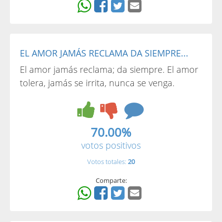
EL AMOR JAMÁS RECLAMA DA SIEMPRE...
El amor jamás reclama; da siempre. El amor
tolera, jamás se irrita, nunca se venga.
70.00%
votos positivos
Votos totales:
20
Comparte: