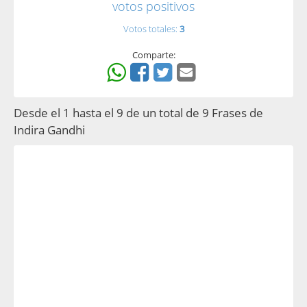
votos positivos
Votos totales:
3
Comparte:
Desde el 1 hasta el 9 de un total de 9 Frases de
Indira Gandhi