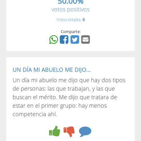
50.00%
votos positivos
Votos totales:
6
Comparte:
UN DÍA MI ABUELO ME DIJO...
Un día mi abuelo me dijo que hay dos tipos
de personas: las que trabajan, y las que
buscan el mérito. Me dijo que tratara de
estar en el primer grupo: hay menos
competencia ahí.