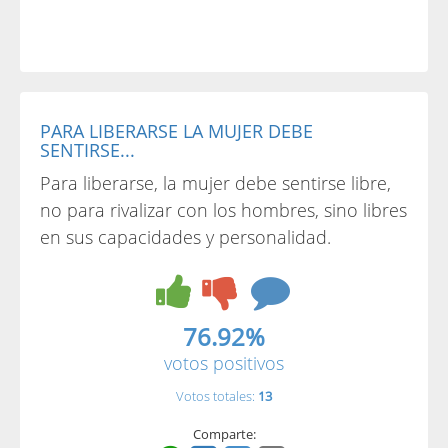
PARA LIBERARSE LA MUJER DEBE
SENTIRSE...
Para liberarse, la mujer debe sentirse libre,
no para rivalizar con los hombres, sino libres
en sus capacidades y personalidad.
76.92%
votos positivos
Votos totales:
13
Comparte: