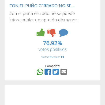
CON EL PUÑO CERRADO NO SE...
Con el puño cerrado no se puede
intercambiar un apretón de manos.
76.92%
votos positivos
Votos totales:
13
Comparte: