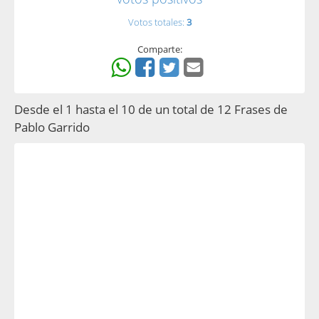
Votos totales:
3
Comparte:
Desde el 1 hasta el 10 de un total de 12 Frases de
Pablo Garrido