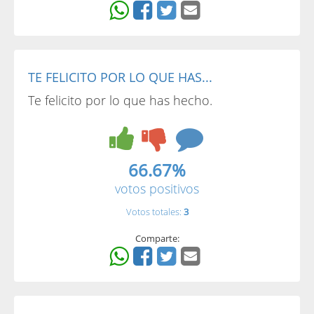
TE FELICITO POR LO QUE HAS...
Te felicito por lo que has hecho.
66.67%
votos positivos
Votos totales:
3
Comparte: