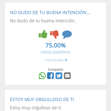
NO DUDO DE TU BUENA INTENCIÓN...
No dudo de tu buena intención.
75.00%
votos positivos
Votos totales:
4
Comparte:
ESTOY MUY ORGULLOSO DE TI
Estoy muy orgulloso de ti.