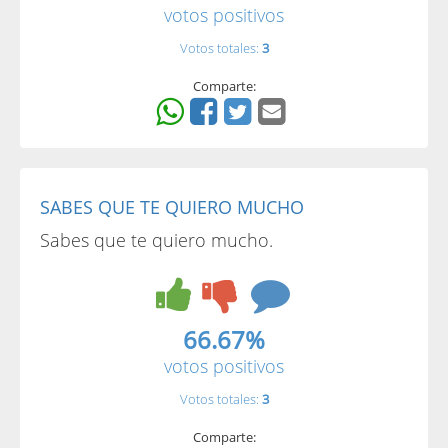
votos positivos
Votos totales:
3
Comparte:
SABES QUE TE QUIERO MUCHO
Sabes que te quiero mucho.
66.67%
votos positivos
Votos totales:
3
Comparte: