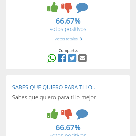
66.67%
votos positivos
Votos totales:
3
Comparte:
SABES QUE QUIERO PARA TI LO...
Sabes que quiero para ti lo mejor.
66.67%
votos positivos