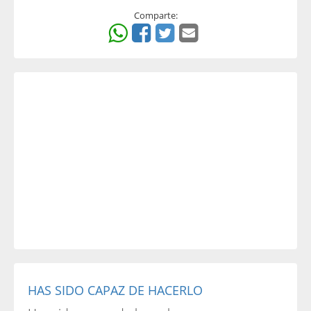
Comparte:
HAS SIDO CAPAZ DE HACERLO