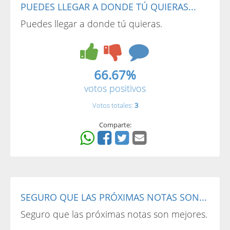
PUEDES LLEGAR A DONDE TÚ QUIERAS...
Puedes llegar a donde tú quieras.
66.67%
votos positivos
Votos totales:
3
Comparte:
SEGURO QUE LAS PRÓXIMAS NOTAS SON...
Seguro que las próximas notas son mejores.