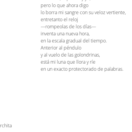
pero lo que ahora digo
lo borra mi sangre con su veloz vertiente,
entretanto el reloj
—rompeolas de los días—
inventa una nueva hora,
en la escala gradual del tiempo.
Anterior al péndulo
y al vuelo de las golondrinas,
está mi luna que llora y ríe
en un exacto protectorado de palabras.
rchita