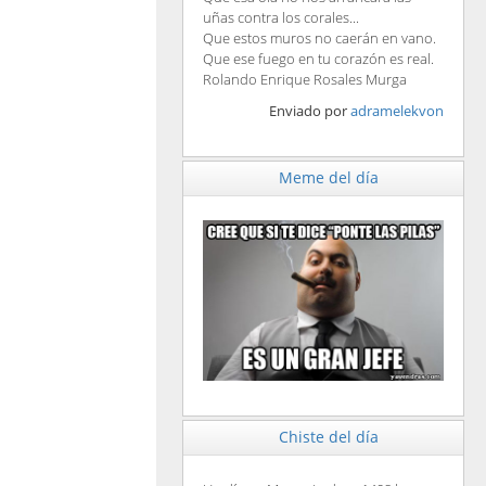
uñas contra los corales...
Que estos muros no caerán en vano.
Que ese fuego en tu corazón es real.
Rolando Enrique Rosales Murga
Enviado por
adramelekvon
Meme del día
Chiste del día