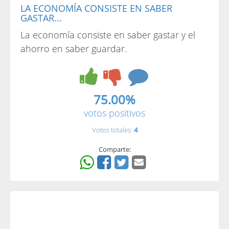
LA ECONOMÍA CONSISTE EN SABER
GASTAR...
La economía consiste en saber gastar y el
ahorro en saber guardar.
75.00%
votos positivos
Votos totales:
4
Comparte: