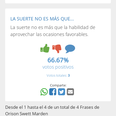
LA SUERTE NO ES MÁS QUE...
La suerte no es más que la habilidad de
aprovechar las ocasiones favorables.
66.67%
votos positivos
Votos totales:
3
Comparte:
Desde el 1 hasta el 4 de un total de 4 Frases de
Orison Swett Marden