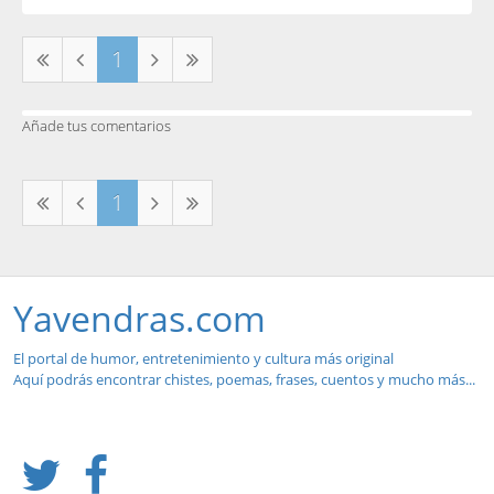
1
Añade tus comentarios
1
Yavendras.com
El portal de humor, entretenimiento y cultura más original
Aquí podrás encontrar chistes, poemas, frases, cuentos y mucho más...