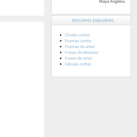
Maya Angelou
Secciones populares
Chistes cortos
Poemas cortos
Poemas de amor
Frases de desamor
Frases de amor
Fábulas cortas