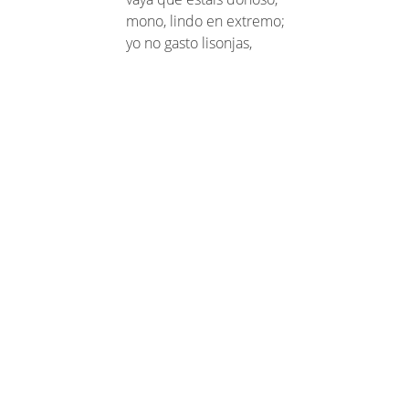
mono, lindo en extremo;
yo no gasto lisonjas,