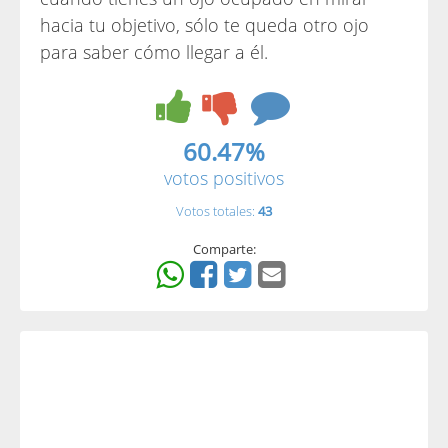
hacia tu objetivo, sólo te queda otro ojo
para saber cómo llegar a él.
60.47%
votos positivos
Votos totales:
43
Comparte: