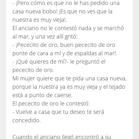
- ¡Pero cómo es que no le has pedido una
casa nueva bobo! ¡Es que no ves que la
nuestra es muy vieja!.
El anciano no le contestó nada y se marchó
al mar, y una vez allí gritó:
- ¡Pececito de oro, buen pececito de oro
ponte de cara a mí y de espaldas al mar!.
- ¡Qué quieres de mí?- le preguntó el
pececito de oro.
Mi mujer quiere que te pida una casa nueva,
porque la nuestra ya es muy vieja y el tejado
está a punto de caerse.
El pececito de oro le contestó:
- Vuelve a casa que tu deseo te será
concedido.
Cuando el anciano llegó encontró a su