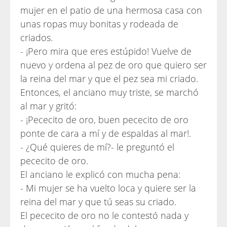
mujer en el patio de una hermosa casa con
unas ropas muy bonitas y rodeada de
criados.
- ¡Pero mira que eres estúpido! Vuelve de
nuevo y ordena al pez de oro que quiero ser
la reina del mar y que el pez sea mi criado.
Entonces, el anciano muy triste, se marchó
al mar y gritó:
- ¡Pececito de oro, buen pececito de oro
ponte de cara a mí y de espaldas al mar!.
- ¿Qué quieres de mí?- le preguntó el
pececito de oro.
El anciano le explicó con mucha pena:
- Mi mujer se ha vuelto loca y quiere ser la
reina del mar y que tú seas su criado.
El pececito de oro no le contestó nada y