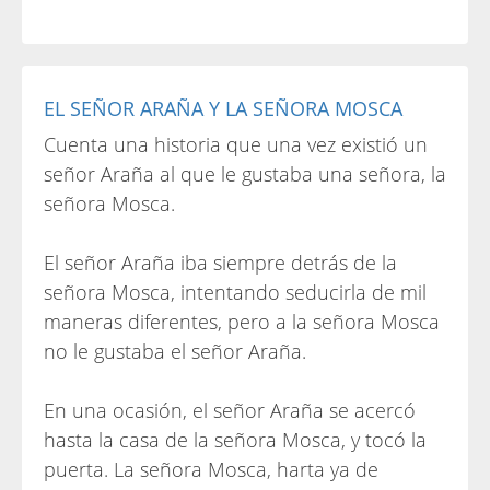
EL SEÑOR ARAÑA Y LA SEÑORA MOSCA
Cuenta una historia que una vez existió un
señor Araña al que le gustaba una señora, la
señora Mosca.
El señor Araña iba siempre detrás de la
señora Mosca, intentando seducirla de mil
maneras diferentes, pero a la señora Mosca
no le gustaba el señor Araña.
En una ocasión, el señor Araña se acercó
hasta la casa de la señora Mosca, y tocó la
puerta. La señora Mosca, harta ya de