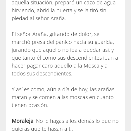
aquella situación, preparó un cazo de agua
hirviendo, abrió la puerta y se la tiró sin
piedad al señor Araña.
El señor Araña, gritando de dolor, se
marchó presa del pánico hacia su guarida,
jurando que aquello no iba a quedar así, y
que tanto él como sus descendientes iban a
hacer pagar caro aquello a la Mosca y a
todos sus descendientes.
Y así es como, aún a día de hoy, las arañas
matan y se comen a las moscas en cuanto
tienen ocasión.
Moraleja
: No le hagas a los demás lo que no
quieras que te hagan a ti.