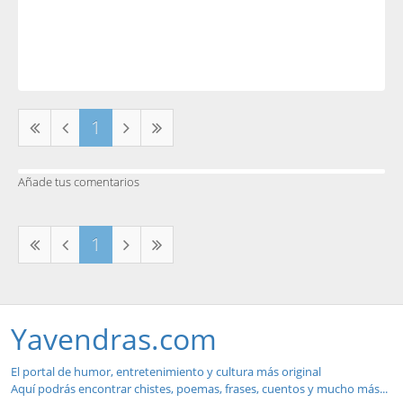
1
Añade tus comentarios
1
Yavendras.com
El portal de humor, entretenimiento y cultura más original
Aquí podrás encontrar chistes, poemas, frases, cuentos y mucho más...