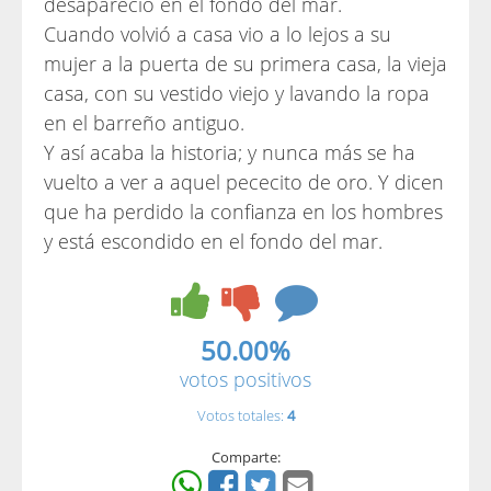
desapareció en el fondo del mar.
Cuando volvió a casa vio a lo lejos a su
mujer a la puerta de su primera casa, la vieja
casa, con su vestido viejo y lavando la ropa
en el barreño antiguo.
Y así acaba la historia; y nunca más se ha
vuelto a ver a aquel pececito de oro. Y dicen
que ha perdido la confianza en los hombres
y está escondido en el fondo del mar.
50.00%
votos positivos
Votos totales:
4
Comparte: