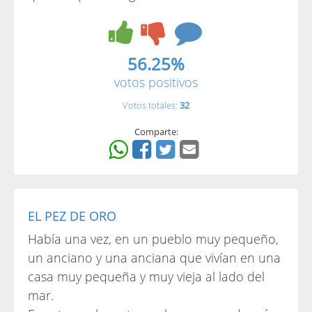
56.25%
votos positivos
Votos totales:
32
Comparte:
EL PEZ DE ORO
Había una vez, en un pueblo muy pequeño,
un anciano y una anciana que vivían en una
casa muy pequeña y muy vieja al lado del
mar.