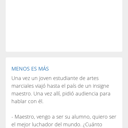
MENOS ES MÁS
Una vez un joven estudiante de artes
marciales viajó hasta el país de un insigne
maestro. Una vez allí, pidió audiencia para
hablar con él.
- Maestro, vengo a ser su alumno, quiero ser
el mejor luchador del mundo. ¿Cuánto