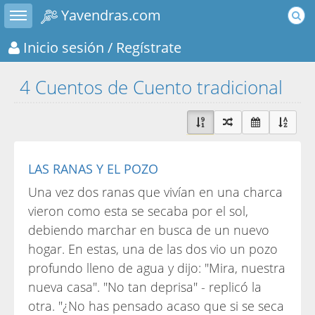
Toggle sidebar
Yavendras.com
Inicio sesión
/ Regístrate
4 Cuentos de Cuento tradicional
LAS RANAS Y EL POZO
Una vez dos ranas que vivían en una charca
vieron como esta se secaba por el sol,
debiendo marchar en busca de un nuevo
hogar. En estas, una de las dos vio un pozo
profundo lleno de agua y dijo: "Mira, nuestra
nueva casa". "No tan deprisa" - replicó la
otra. "¿No has pensado acaso que si se seca