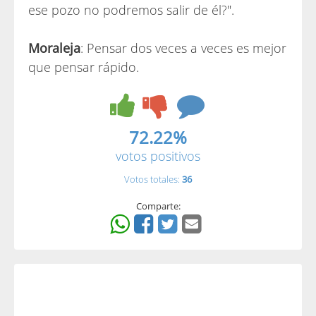
ese pozo no podremos salir de él?".
Moraleja
: Pensar dos veces a veces es mejor
que pensar rápido.
72.22%
votos positivos
Votos totales:
36
Comparte: