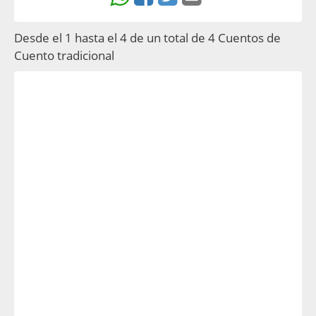
Desde el 1 hasta el 4 de un total de 4 Cuentos de
Cuento tradicional