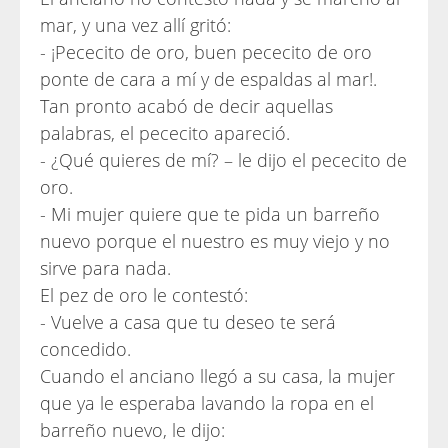
mar, y una vez allí gritó:
- ¡Pececito de oro, buen pececito de oro
ponte de cara a mí y de espaldas al mar!.
Tan pronto acabó de decir aquellas
palabras, el pececito apareció.
- ¿Qué quieres de mí? – le dijo el pececito de
oro.
- Mi mujer quiere que te pida un barreño
nuevo porque el nuestro es muy viejo y no
sirve para nada.
El pez de oro le contestó:
- Vuelve a casa que tu deseo te será
concedido.
Cuando el anciano llegó a su casa, la mujer
que ya le esperaba lavando la ropa en el
barreño nuevo, le dijo: