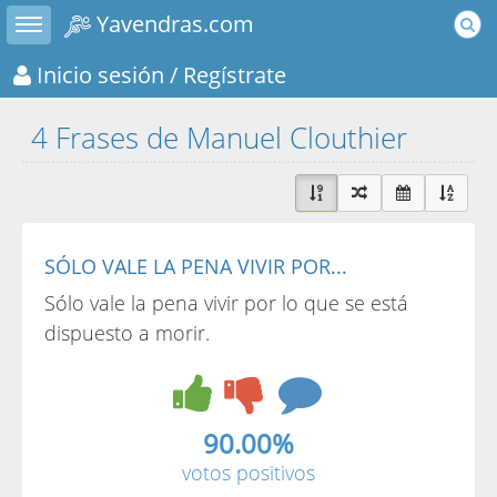
Toggle sidebar
Yavendras.com
Inicio sesión
/ Regístrate
4 Frases de Manuel Clouthier
SÓLO VALE LA PENA VIVIR POR...
Sólo vale la pena vivir por lo que se está
dispuesto a morir.
90.00%
votos positivos