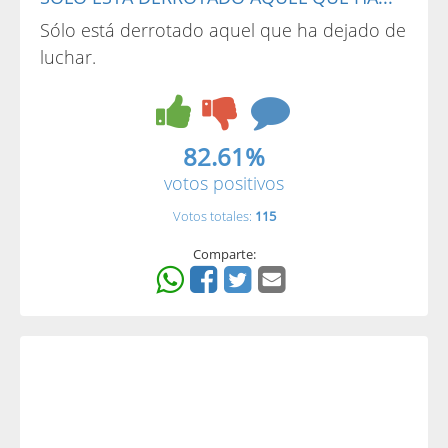
Sólo está derrotado aquel que ha dejado de
luchar.
82.61%
votos positivos
Votos totales:
115
Comparte: