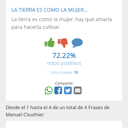
LA TIERRA ES COMO LA MUJER...
La tierra es como la mujer; hay que amarla
para hacerla cultivar.
72.22%
votos positivos
Votos totales:
18
Comparte:
Desde el 1 hasta el 4 de un total de 4 Frases de
Manuel Clouthier