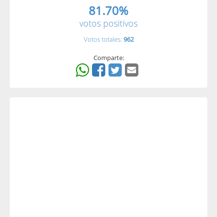
81.70%
votos positivos
Votos totales:
962
Comparte: