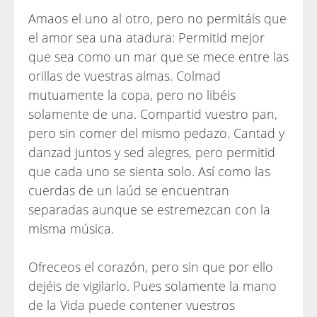
Amaos el uno al otro, pero no permitáis que
el amor sea una atadura: Permitid mejor
que sea como un mar que se mece entre las
orillas de vuestras almas. Colmad
mutuamente la copa, pero no libéis
solamente de una. Compartid vuestro pan,
pero sin comer del mismo pedazo. Cantad y
danzad juntos y sed alegres, pero permitid
que cada uno se sienta solo. Así como las
cuerdas de un laúd se encuentran
separadas aunque se estremezcan con la
misma música.
Ofreceos el corazón, pero sin que por ello
dejéis de vigilarlo. Pues solamente la mano
de la Vida puede contener vuestros