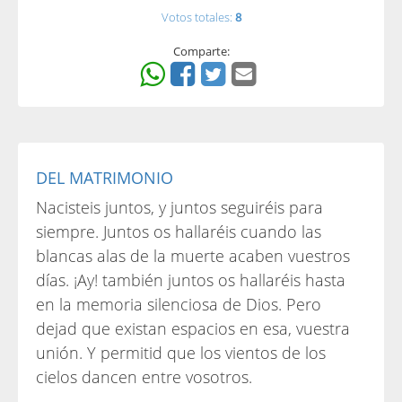
Votos totales:
8
Comparte:
DEL MATRIMONIO
Nacisteis juntos, y juntos seguiréis para
siempre. Juntos os hallaréis cuando las
blancas alas de la muerte acaben vuestros
días. ¡Ay! también juntos os hallaréis hasta
en la memoria silenciosa de Dios. Pero
dejad que existan espacios en esa, vuestra
unión. Y permitid que los vientos de los
cielos dancen entre vosotros.