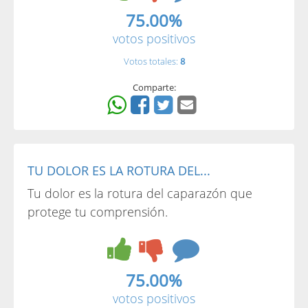
75.00%
votos positivos
Votos totales:
8
Comparte:
TU DOLOR ES LA ROTURA DEL...
Tu dolor es la rotura del caparazón que
protege tu comprensión.
75.00%
votos positivos