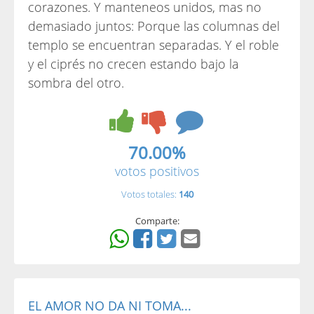
corazones. Y manteneos unidos, mas no
demasiado juntos: Porque las columnas del
templo se encuentran separadas. Y el roble
y el ciprés no crecen estando bajo la
sombra del otro.
70.00%
votos positivos
Votos totales:
140
Comparte:
EL AMOR NO DA NI TOMA...