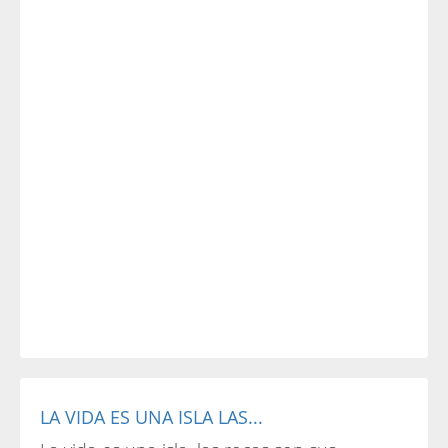
LA VIDA ES UNA ISLA LAS...