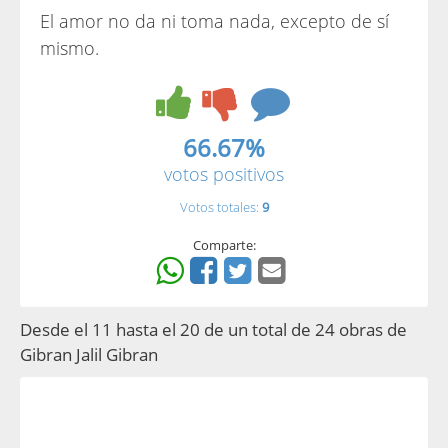
El amor no da ni toma nada, excepto de sí
mismo.
66.67%
votos positivos
Votos totales:
9
Comparte:
Desde el 11 hasta el 20 de un total de 24 obras de
Gibran Jalil Gibran