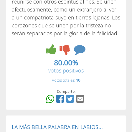
reunirse con otros espíritus afines. Se unen
afectuosamente, como un extranjero al ver
a un compatriota suyo en tierras lejanas. Los
corazones que se unen por la tristeza no
serán separados por la gloria de la felicidad.
80.00%
votos positivos
Votos totales:
10
Comparte:
LA MÁS BELLA PALABRA EN LABIOS...