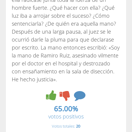
hombre fuerte. ¿Qué hacer con ella? ¿Qué
luz iba a arrojar sobre el suceso? ¿Cómo
sentenciarla? ¿De quién era aquella mano?
Después de una larga pausa, al juez se le
ocurrió darle la pluma para que declarase
por escrito. La mano entonces escribió: «Soy
la mano de Ramiro Ruiz, asesinado vilmente
por el doctor en el hospital y destrozado
con ensañamiento en la sala de disección.
He hecho justicia».
65.00%
votos positivos
Votos totales:
20