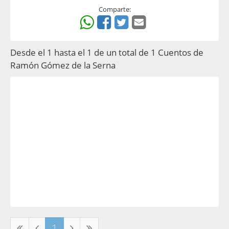
Comparte:
Desde el 1 hasta el 1 de un total de 1 Cuentos de
Ramón Gómez de la Serna
1