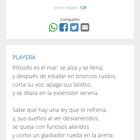
Votos totales:
128
Comparte:
PLAYERA
Filósofo es el mar: se alza y se llena;
y después de estallar en broncos ruidos,
corta su voz, apaga sus latidos,
y se dilata en la extensión serena.
Sabe que hay una ley que lo refrena;
y, sus sueños al ver desvanecidos,
se queja con furiosos alaridos
y como un gladiador rueda en la arena.