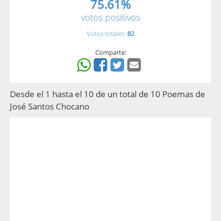
75.61%
votos positivos
Votos totales:
82
Comparte:
Desde el 1 hasta el 10 de un total de 10 Poemas de
José Santos Chocano