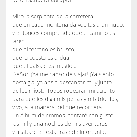
Miro la serpiente de la carretera
que en cada montaña da vueltas a un nudo;
y entonces comprendo que el camino es
largo,
que el terreno es brusco,
que la cuesta es ardua,
que el paisaje es mustio...
¡Señor! ¡Ya me canso de viajar! ¡Ya siento
nostalgia, ya ansío descansar muy junto
de los míos!... Todos rodearán mi asiento
para que les diga mis penas y mis triunfos;
y yo, a la manera del que recorriera
un álbum de cromos, contaré con gusto
las mil y una noches de mis aventuras
y acabaré en esta frase de infortunio: