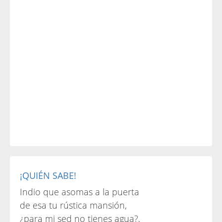
¡QUIÉN SABE!
Indio que asomas a la puerta
de esa tu rústica mansión,
¿para mi sed no tienes agua?,