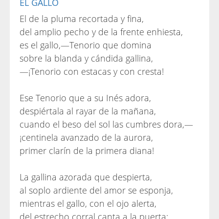
EL GALLO
El de la pluma recortada y fina,
del amplio pecho y de la frente enhiesta,
es el gallo,—Tenorio que domina
sobre la blanda y cándida gallina,
—¡Tenorio con estacas y con cresta!
Ese Tenorio que a su Inés adora,
despiértala al rayar de la mañana,
cuando el beso del sol las cumbres dora,—
¡centinela avanzado de la aurora,
primer clarín de la primera diana!
La gallina azorada que despierta,
al soplo ardiente del amor se esponja,
mientras el gallo, con el ojo alerta,
del estrecho corral canta a la puerta;