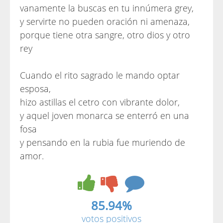
vanamente la buscas en tu innúmera grey,
y servirte no pueden oración ni amenaza,
porque tiene otra sangre, otro dios y otro
rey
Cuando el rito sagrado le mando optar
esposa,
hizo astillas el cetro con vibrante dolor,
y aquel joven monarca se enterró en una
fosa
y pensando en la rubia fue muriendo de
amor.
85.94%
votos positivos