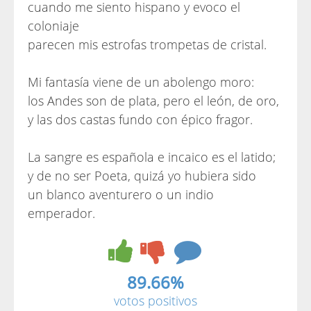
cuando me siento hispano y evoco el
coloniaje
parecen mis estrofas trompetas de cristal.
Mi fantasía viene de un abolengo moro:
los Andes son de plata, pero el león, de oro,
y las dos castas fundo con épico fragor.
La sangre es española e incaico es el latido;
y de no ser Poeta, quizá yo hubiera sido
un blanco aventurero o un indio
emperador.
89.66%
votos positivos