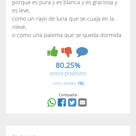
porque es pura y es blanca y es graciosa y
es leve,
como un rayo de luna que se cuaja en la
nieve,
o como una paloma que se queda dormida.
80.25%
votos positivos
Votos totales:
162
Comparte: