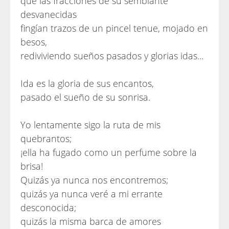
que las fracciones de su semblante
desvanecidas
fingían trazos de un pincel tenue, mojado en
besos,
rediviviendo sueños pasados y glorias idas...
Ida es la gloria de sus encantos,
pasado el sueño de su sonrisa.
Yo lentamente sigo la ruta de mis
quebrantos;
¡ella ha fugado como un perfume sobre la
brisa!
Quizás ya nunca nos encontremos;
quizás ya nunca veré a mi errante
desconocida;
quizás la misma barca de amores