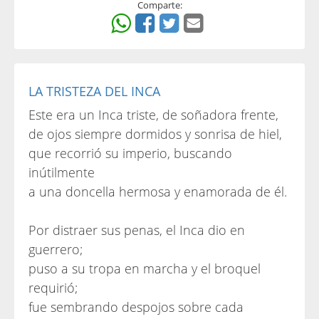
Comparte:
LA TRISTEZA DEL INCA
Este era un Inca triste, de soñadora frente,
de ojos siempre dormidos y sonrisa de hiel,
que recorrió su imperio, buscando
inútilmente
a una doncella hermosa y enamorada de él.
Por distraer sus penas, el Inca dio en
guerrero;
puso a su tropa en marcha y el broquel
requirió;
fue sembrando despojos sobre cada