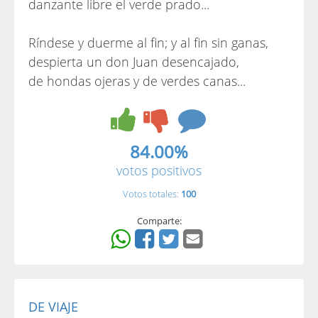
danzante libre el verde prado...
Ríndese y duerme al fin; y al fin sin ganas,
despierta un don Juan desencajado,
de hondas ojeras y de verdes canas...
84.00%
votos positivos
Votos totales:
100
Comparte:
DE VIAJE