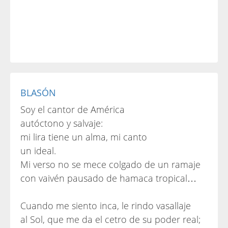
BLASÓN
Soy el cantor de América
autóctono y salvaje:
mi lira tiene un alma, mi canto
un ideal.
Mi verso no se mece colgado de un ramaje
con vaivén pausado de hamaca tropical…
Cuando me siento inca, le rindo vasallaje
al Sol, que me da el cetro de su poder real;