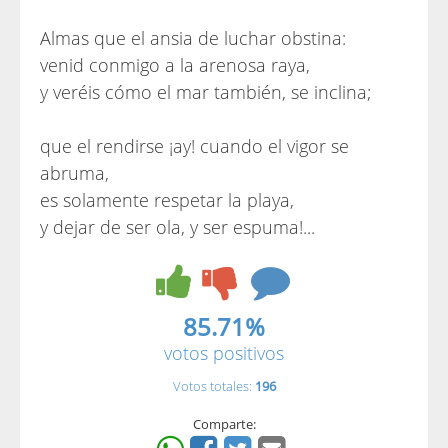
Almas que el ansia de luchar obstina:
venid conmigo a la arenosa raya,
y veréis cómo el mar también, se inclina;
que el rendirse ¡ay! cuando el vigor se
abruma,
es solamente respetar la playa,
y dejar de ser ola, y ser espuma!...
85.71%
votos positivos
Votos totales:
196
Comparte: