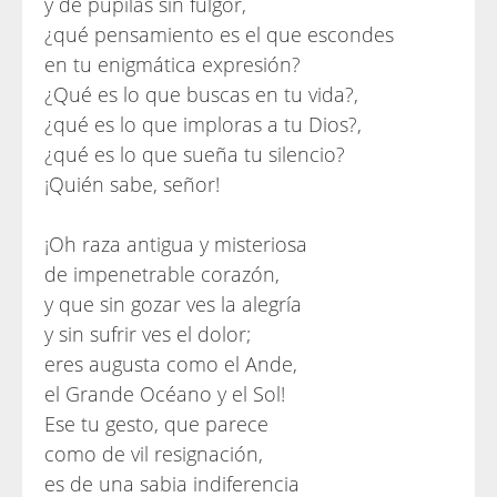
y de pupilas sin fulgor,
¿qué pensamiento es el que escondes
en tu enigmática expresión?
¿Qué es lo que buscas en tu vida?,
¿qué es lo que imploras a tu Dios?,
¿qué es lo que sueña tu silencio?
¡Quién sabe, señor!
¡Oh raza antigua y misteriosa
de impenetrable corazón,
y que sin gozar ves la alegría
y sin sufrir ves el dolor;
eres augusta como el Ande,
el Grande Océano y el Sol!
Ese tu gesto, que parece
como de vil resignación,
es de una sabia indiferencia