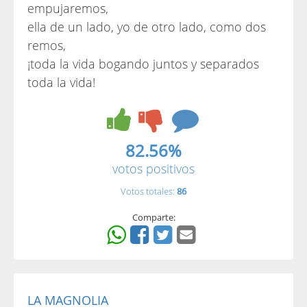
empujaremos,
ella de un lado, yo de otro lado, como dos
remos,
¡toda la vida bogando juntos y separados
toda la vida!
82.56%
votos positivos
Votos totales:
86
Comparte:
LA MAGNOLIA