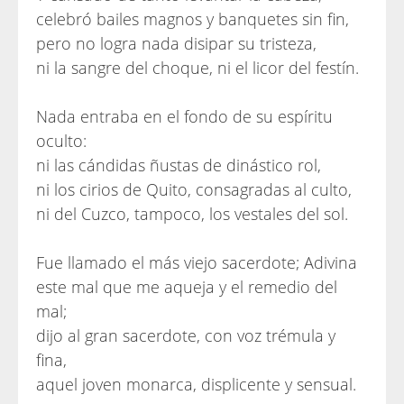
celebró bailes magnos y banquetes sin fin,
pero no logra nada disipar su tristeza,
ni la sangre del choque, ni el licor del festín.
Nada entraba en el fondo de su espíritu
oculto:
ni las cándidas ñustas de dinástico rol,
ni los cirios de Quito, consagradas al culto,
ni del Cuzco, tampoco, los vestales del sol.
Fue llamado el más viejo sacerdote; Adivina
este mal que me aqueja y el remedio del
mal;
dijo al gran sacerdote, con voz trémula y
fina,
aquel joven monarca, displicente y sensual.