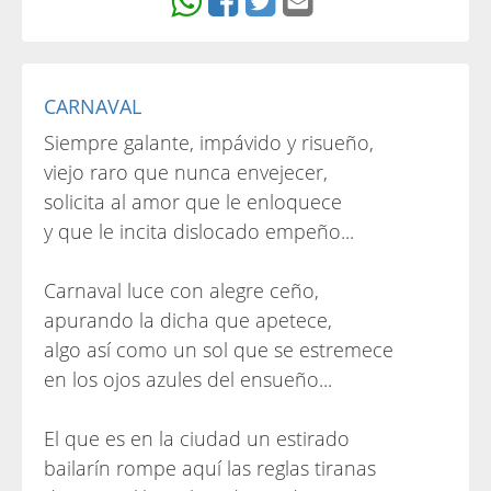
CARNAVAL
Siempre galante, impávido y risueño,
viejo raro que nunca envejecer,
solicita al amor que le enloquece
y que le incita dislocado empeño...
Carnaval luce con alegre ceño,
apurando la dicha que apetece,
algo así como un sol que se estremece
en los ojos azules del ensueño...
El que es en la ciudad un estirado
bailarín rompe aquí las reglas tiranas