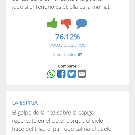
¡que si el Tenorio es él, ella es la monja!...
76.12%
votos positivos
Votos totales:
67
Comparte:
LA ESPIGA
El golpe de la hoz sobre la espiga
repercute en el cielo؛ porque el cielo
hace del trigo el pan que calma el duelo