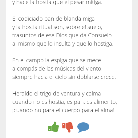
y hace la hostia que el pesar mitiga.
El codiciado pan de blanda miga
y la hostia ritual son, sobre e! suelo,
trasuntos de ese Dios que da Consuelo
al mismo que lo insulta y que lo hostiga.
En el campo la espiga que se mece
a compás de las músicas del viento,
siempre hacia el cielo sin doblarse crece.
Heraldo el trigo de ventura y calma
cuando no es hostia, es pan: es alimento,
¡cuando no para el cuerpo para el alma!