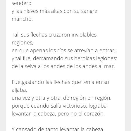
sendero
y las nieves más altas con su sangre
manchó.
Tal, sus flechas cruzaron inviolables
regiones,
en que apenas los ríos se atrevían a entrar;
y tal fue, derramando sus heroicas legiones:
de la selva a los andes de los andes al mar.
Fue gastando las flechas que tenía en su
aljaba,
una vez y otra y otra, de región en región,
porque cuando salía victorioso, lograba
levantar la cabeza, pero no el corazón.
Y cansado de tanto levantar la cabeza,