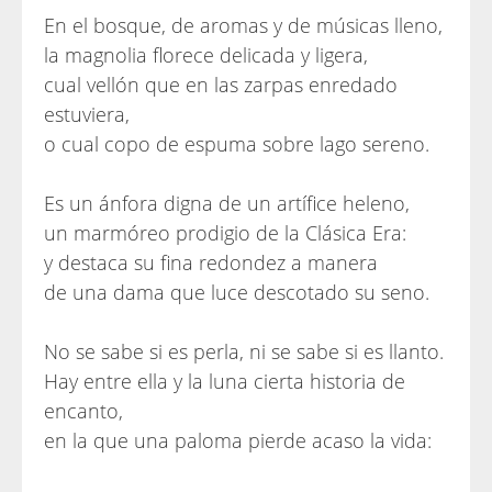
En el bosque, de aromas y de músicas lleno,
la magnolia florece delicada y ligera,
cual vellón que en las zarpas enredado
estuviera,
o cual copo de espuma sobre lago sereno.
Es un ánfora digna de un artífice heleno,
un marmóreo prodigio de la Clásica Era:
y destaca su fina redondez a manera
de una dama que luce descotado su seno.
No se sabe si es perla, ni se sabe si es llanto.
Hay entre ella y la luna cierta historia de
encanto,
en la que una paloma pierde acaso la vida: