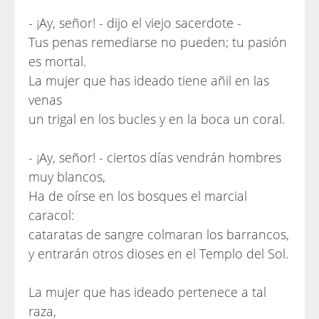
- ¡Ay, señor! - dijo el viejo sacerdote -
Tus penas remediarse no pueden; tu pasión
es mortal.
La mujer que has ideado tiene añil en las
venas
un trigal en los bucles y en la boca un coral.
- ¡Ay, señor! - ciertos días vendrán hombres
muy blancos,
Ha de oírse en los bosques el marcial
caracol:
cataratas de sangre colmaran los barrancos,
y entrarán otros dioses en el Templo del Sol.
La mujer que has ideado pertenece a tal
raza,