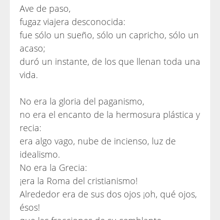
Ave de paso,
fugaz viajera desconocida:
fue sólo un sueño, sólo un capricho, sólo un
acaso;
duró un instante, de los que llenan toda una
vida.
No era la gloria del paganismo,
no era el encanto de la hermosura plástica y
recia:
era algo vago, nube de incienso, luz de
idealismo.
No era la Grecia:
¡era la Roma del cristianismo!
Alrededor era de sus dos ojos ¡oh, qué ojos,
ésos!